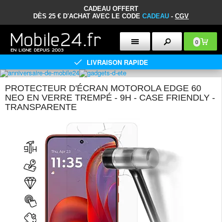
CADEAU OFFERT
DÈS 25 € D'ACHAT AVEC LE CODE
CADEAU
-
CGV
0
LIVRAISON RAPIDE
PROTECTEUR D'ÉCRAN MOTOROLA EDGE 60
NEO EN VERRE TREMPÉ - 9H - CASE FRIENDLY -
TRANSPARENTE