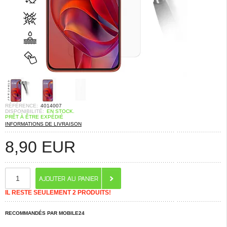
RÉFÉRENCE:
4014007
DISPONIBILITÉ:
EN STOCK.
PRÊT À ÊTRE EXPÉDIÉ
INFORMATIONS DE LIVRAISON
8,90
EUR
IL RESTE SEULEMENT 2 PRODUITS!
RECOMMANDÉS PAR MOBILE24