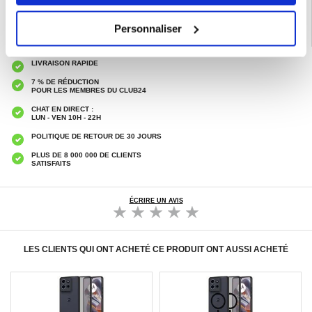
Personnaliser
LIVRAISON RAPIDE
7 % DE RÉDUCTION
POUR LES MEMBRES DU CLUB24
CHAT EN DIRECT :
LUN - VEN 10H - 22H
POLITIQUE DE RETOUR DE 30 JOURS
PLUS DE 8 000 000 DE CLIENTS
SATISFAITS
ÉCRIRE UN AVIS
LES CLIENTS QUI ONT ACHETÉ CE PRODUIT ONT AUSSI ACHETÉ