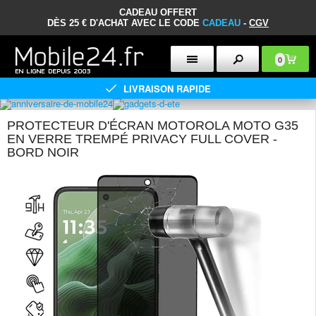
CADEAU OFFERT
DÈS 25 € D'ACHAT AVEC LE CODE
CADEAU
-
CGV
0
LIVRAISON RAPIDE
PROTECTEUR D'ÉCRAN MOTOROLA MOTO G35
EN VERRE TREMPÉ PRIVACY FULL COVER -
BORD NOIR