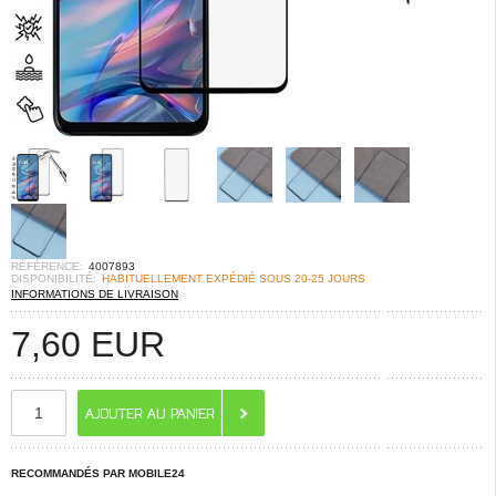
RÉFÉRENCE:
4007893
DISPONIBILITÉ:
HABITUELLEMENT EXPÉDIÉ SOUS 20-25 JOURS
INFORMATIONS DE LIVRAISON
7,60
EUR
RECOMMANDÉS PAR MOBILE24