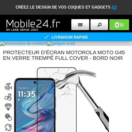
CRÉEZ LE DESIGN DE VOS COQUES ET GADGETS
ICI
0
LIVRAISON RAPIDE
PROTECTEUR D’ÉCRAN MOTOROLA MOTO G45
EN VERRE TREMPÉ FULL COVER - BORD NOIR