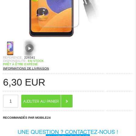
RÉFÉRENCE:
226341
DISPONIBILITÉ:
EN STOCK.
PRÊT À ÊTRE EXPÉDIÉ
INFORMATIONS DE LIVRAISON
6,30
EUR
RECOMMANDÉS PAR MOBILE24
UNE QUESTION ? CONTACTEZ-NOUS !