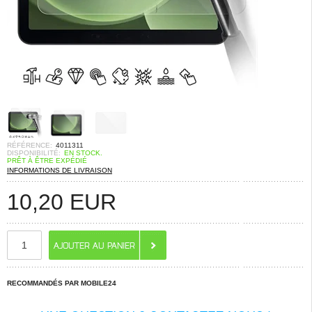
RÉFÉRENCE:
4011311
DISPONIBILITÉ:
EN STOCK.
PRÊT À ÊTRE EXPÉDIÉ
INFORMATIONS DE LIVRAISON
10,20
EUR
RECOMMANDÉS PAR MOBILE24