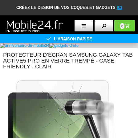
CRÉEZ LE DESIGN DE VOS COQUES ET GADGETS
ICI
0
LIVRAISON RAPIDE
PROTECTEUR D’ÉCRAN SAMSUNG GALAXY TAB
ACTIVE5 PRO EN VERRE TREMPÉ - CASE
FRIENDLY - CLAIR