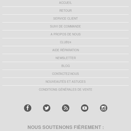
ACCUEIL
RETOUR
SERVICE CLIENT
SUIVI DE COMMANDE
A PROPOS DE NOUS
CLUB24
AIDE RÉPARATION
NEWSLETTER
BLOG
CONTACTEZ-NOUS
NOUVEAUTÉS ET ASTUCES
CONDITIONS GÉNÉRALES DE VENTE
NOUS SOUTENONS FIÈREMENT :