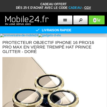
CADEAU OFFERT
DÈS 25 € D'ACHAT AVEC LE CODE
CADEAU
-
CGV
0
LIVRAISON RAPIDE
PROTECTEUR OBJECTIF IPHONE 16 PRO/16
PRO MAX EN VERRE TREMPÉ HAT PRINCE
GLITTER - DORÉ