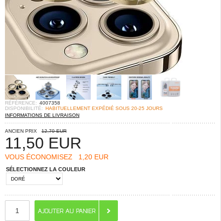
RÉFÉRENCE:
4007358
DISPONIBILITÉ:
HABITUELLEMENT EXPÉDIÉ SOUS 20-25 JOURS
INFORMATIONS DE LIVRAISON
ANCIEN PRIX
12,70 EUR
11,50
EUR
VOUS ÉCONOMISEZ
1,20 EUR
SÉLECTIONNEZ LA COULEUR