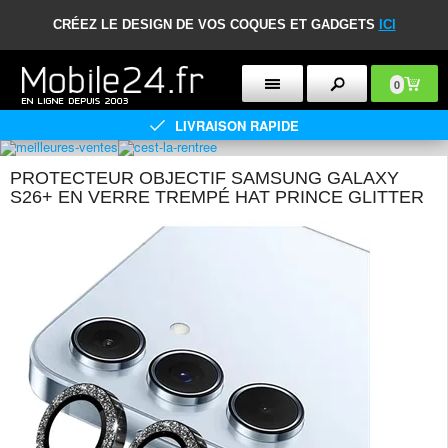
CRÉEZ LE DESIGN DE VOS COQUES ET GADGETS
ICI
0
LIVRAISON RAPIDE
PROTECTEUR OBJECTIF SAMSUNG GALAXY
S26+ EN VERRE TREMPÉ HAT PRINCE GLITTER