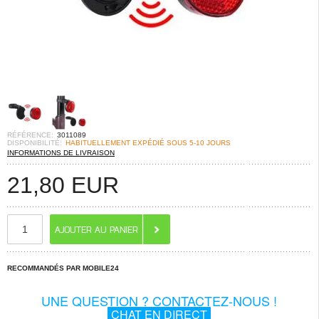
RÉFÉRENCE:
3011089
DISPONIBILITÉ:
HABITUELLEMENT EXPÉDIÉ SOUS 5-10 JOURS
INFORMATIONS DE LIVRAISON
21,80
EUR
RECOMMANDÉS PAR MOBILE24
UNE QUESTION ? CONTACTEZ-NOUS !
CHAT EN DIRECT