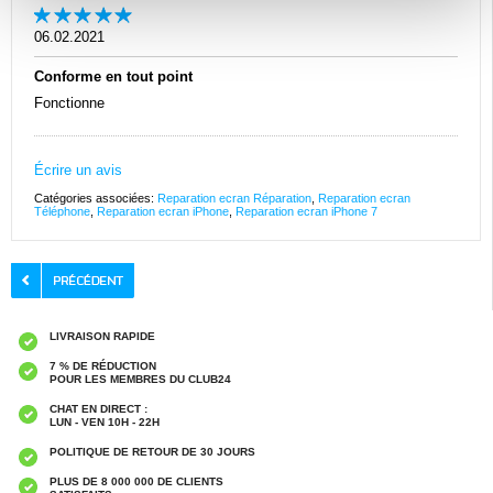
06.02.2021
Conforme en tout point
Fonctionne
Écrire un avis
Catégories associées:
Reparation ecran Réparation
,
Reparation ecran
Téléphone
,
Reparation ecran iPhone
,
Reparation ecran iPhone 7
LIVRAISON RAPIDE
7 % DE RÉDUCTION
POUR LES MEMBRES DU CLUB24
CHAT EN DIRECT :
LUN - VEN 10H - 22H
POLITIQUE DE RETOUR DE 30 JOURS
PLUS DE 8 000 000 DE CLIENTS