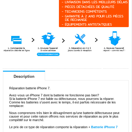
Description
Réparation batterie iPhone 7.
Avez-vous un iPhone 7 dont la batterie ne fonctionne pas bien?
Si la batterie iPhone 7 est faible ou défectueuse, nous pourrons la réparer.
Comme les batteries s'usent avec le temps, il est parfois nécessaire de les
remplacer.
Nous comprenons très bien le désagrément qu'une batterie défectueuse peut
causer et pour cette raison offrons nos services de réparation au prix le plus
compétitif sur le marché.
Le prix de ce type de réparation comporte la réparation +
Batterie iPhone 7