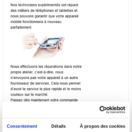
Consentement
Détails
À propos des cookies