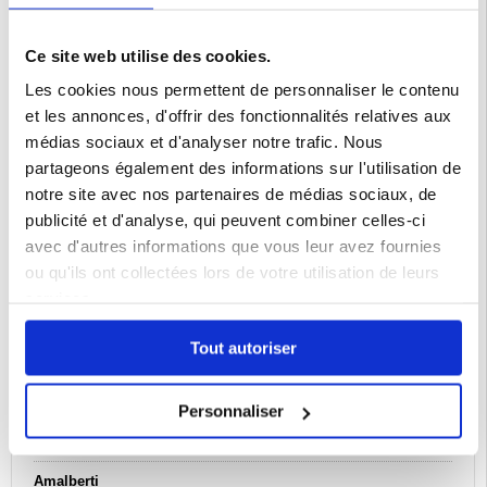
Ce site web utilise des cookies.
Les cookies nous permettent de personnaliser le contenu
et les annonces, d'offrir des fonctionnalités relatives aux
médias sociaux et d'analyser notre trafic. Nous
partageons également des informations sur l'utilisation de
notre site avec nos partenaires de médias sociaux, de
publicité et d'analyse, qui peuvent combiner celles-ci
avec d'autres informations que vous leur avez fournies
ou qu'ils ont collectées lors de votre utilisation de leurs
services.
Tout autoriser
Personnaliser
Avis:
Amalberti