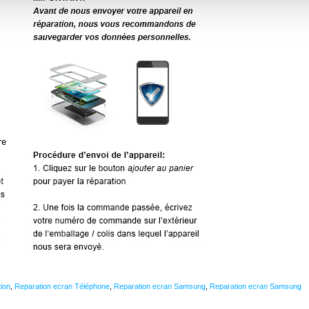
ion
,
Reparation ecran Téléphone
,
Reparation ecran Samsung
,
Reparation ecran Samsung