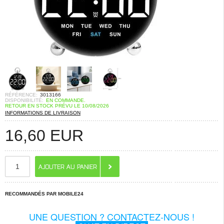
RÉFÉRENCE:
3013166
DISPONIBILITÉ:
EN COMMANDE.
RETOUR EN STOCK PRÉVU LE 10/08/2026
INFORMATIONS DE LIVRAISON
16,60
EUR
RECOMMANDÉS PAR MOBILE24
UNE QUESTION ? CONTACTEZ-NOUS !