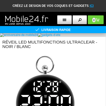
CRÉEZ LE DESIGN DE VOS COQUES ET GADGETS
ICI
0
LIVRAISON RAPIDE
RÉVEIL LED MULTIFONCTIONS ULTRACLEAR -
NOIR / BLANC