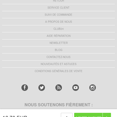
RETOUR
SERVICE CLIENT
SUIVI DE COMMANDE
A PROPOS DE NOUS
CLUB24
AIDE RÉPARATION
NEWSLETTER
BLOG
CONTACTEZ-NOUS
NOUVEAUTÉS ET ASTUCES
CONDITIONS GÉNÉRALES DE VENTE
NOUS SOUTENONS FIÈREMENT :