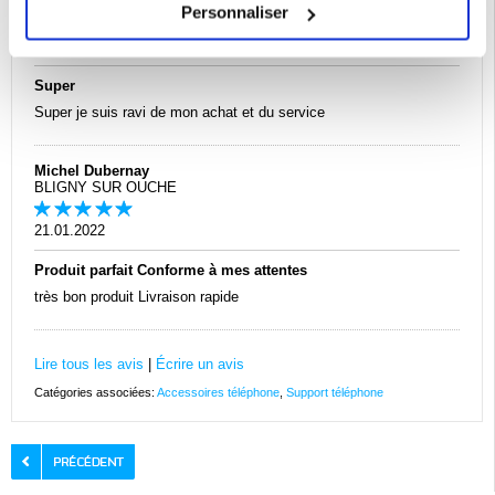
Beziers
Personnaliser
01.02.2022
Super
Super je suis ravi de mon achat et du service
Michel Dubernay
BLIGNY SUR OUCHE
21.01.2022
Produit parfait Conforme à mes attentes
très bon produit Livraison rapide
Lire tous les avis
|
Écrire un avis
Catégories associées:
Accessoires téléphone
,
Support téléphone