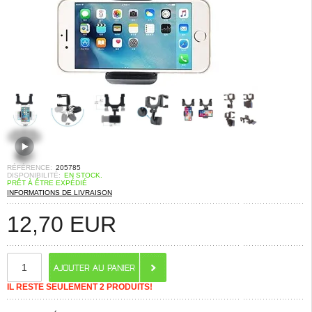
RÉFÉRENCE:
205785
DISPONIBILITÉ:
EN STOCK.
PRÊT À ÊTRE EXPÉDIÉ
INFORMATIONS DE LIVRAISON
12,70
EUR
IL RESTE SEULEMENT 2 PRODUITS!