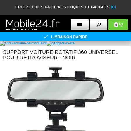
CRÉEZ LE DESIGN DE VOS COQUES ET GADGETS
ICI
0
LIVRAISON RAPIDE
SUPPORT VOITURE ROTATIF 360 UNIVERSEL
POUR RÉTROVISEUR - NOIR