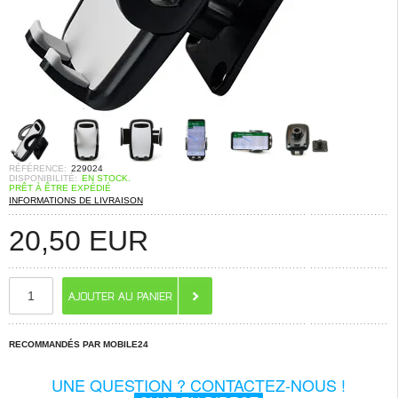
RÉFÉRENCE:
229024
DISPONIBILITÉ:
EN STOCK.
PRÊT À ÊTRE EXPÉDIÉ
INFORMATIONS DE LIVRAISON
20,50
EUR
RECOMMANDÉS PAR MOBILE24
UNE QUESTION ? CONTACTEZ-NOUS !