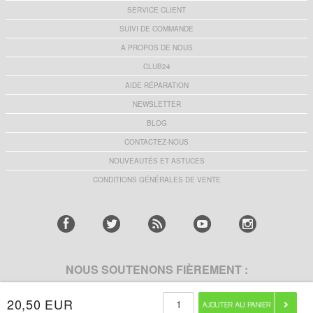
SERVICE CLIENT
SUIVI DE COMMANDE
A PROPOS DE NOUS
CLUB24
AIDE RÉPARATION
NEWSLETTER
BLOG
CONTACTEZ-NOUS
NOUVEAUTÉS ET ASTUCES
CONDITIONS GÉNÉRALES DE VENTE
NOUS SOUTENONS FIÈREMENT :
20,50 EUR