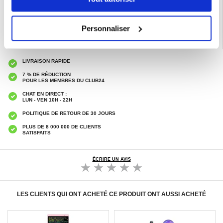
Catégories associées:
Jouets
Personnaliser
LIVRAISON RAPIDE
7 % DE RÉDUCTION
POUR LES MEMBRES DU CLUB24
CHAT EN DIRECT :
LUN - VEN 10H - 22H
POLITIQUE DE RETOUR DE 30 JOURS
PLUS DE 8 000 000 DE CLIENTS
SATISFAITS
ÉCRIRE UN AVIS
LES CLIENTS QUI ONT ACHETÉ CE PRODUIT ONT AUSSI ACHETÉ