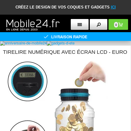
CRÉEZ LE DESIGN DE VOS COQUES ET GADGETS
ICI
0
LIVRAISON RAPIDE
TIRELIRE NUMÉRIQUE AVEC ÉCRAN LCD - EURO