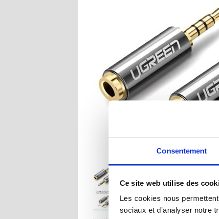
Consentement
Ce site web utilise des cook
Les cookies nous permettent d
sociaux et d'analyser notre t