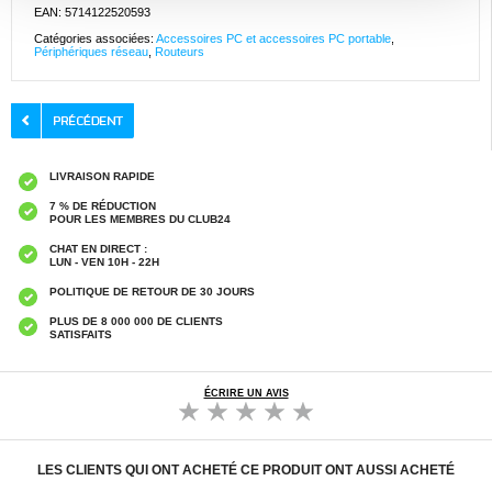
EAN: 5714122520593
Catégories associées:
Accessoires PC et accessoires PC portable
,
Périphériques réseau
,
Routeurs
LIVRAISON RAPIDE
7 % DE RÉDUCTION
POUR LES MEMBRES DU CLUB24
CHAT EN DIRECT :
LUN - VEN 10H - 22H
POLITIQUE DE RETOUR DE 30 JOURS
PLUS DE 8 000 000 DE CLIENTS
SATISFAITS
ÉCRIRE UN AVIS
LES CLIENTS QUI ONT ACHETÉ CE PRODUIT ONT AUSSI ACHETÉ