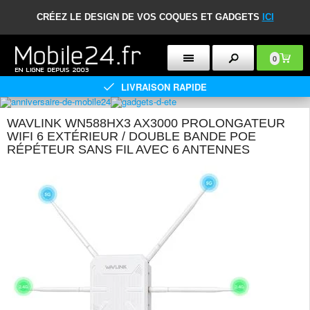
CRÉEZ LE DESIGN DE VOS COQUES ET GADGETS
ICI
0
LIVRAISON RAPIDE
WAVLINK WN588HX3 AX3000 PROLONGATEUR
WIFI 6 EXTÉRIEUR / DOUBLE BANDE POE
RÉPÉTEUR SANS FIL AVEC 6 ANTENNES