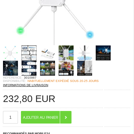
RÉFÉRENCE:
3010987
DISPONIBILITÉ:
HABITUELLEMENT EXPÉDIÉ SOUS 20-25 JOURS
INFORMATIONS DE LIVRAISON
232,80
EUR
RECOMMANDÉS PAR MOBILE24