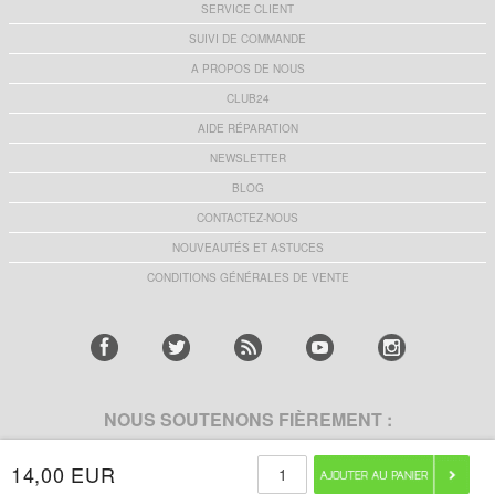
SERVICE CLIENT
SUIVI DE COMMANDE
A PROPOS DE NOUS
CLUB24
AIDE RÉPARATION
NEWSLETTER
BLOG
CONTACTEZ-NOUS
NOUVEAUTÉS ET ASTUCES
CONDITIONS GÉNÉRALES DE VENTE
NOUS SOUTENONS FIÈREMENT :
14,00 EUR