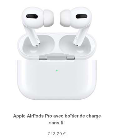
Apple AirPods Pro avec boîtier de charge
sans fil
213.20 €