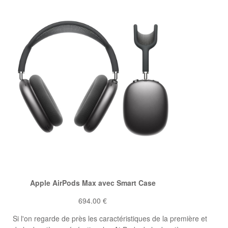
Apple AirPods Max avec Smart Case
694.00 €
Si l'on regarde de près les caractéristiques de la première et