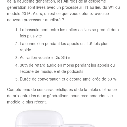
de la deuxième génération, les AirPods de la deuxième
génération sont livrés avec un processeur H1 au lieu du W1 du
modèle 2016. Alors, qu'est-ce que vous obtenez avec ce
nouveau processeur amélioré ?
Le basculement entre les unités actives se produit deux
fois plus vite
La connexion pendant les appels est 1.5 fois plus
rapide
Activation vocale « Dis Siri »
30% de retard audio en moins pendant les appels ou
l'écoute de musique et de podcasts
Durée de conversation et d'écoute améliorée de 50 %
Compte tenu de ces caractéristiques et de la faible différence
de prix entre les deux générations, nous recommandons le
modèle le plus récent.