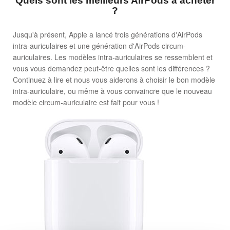
Quels sont les meilleurs AirPods à acheter
?
Jusqu'à présent, Apple a lancé trois générations d'AirPods
intra-auriculaires et une génération d'AirPods circum-
auriculaires. Les modèles intra-auriculaires se ressemblent et
vous vous demandez peut-être quelles sont les différences ?
Continuez à lire et nous vous aiderons à choisir le bon modèle
intra-auriculaire, ou même à vous convaincre que le nouveau
modèle circum-auriculaire est fait pour vous !