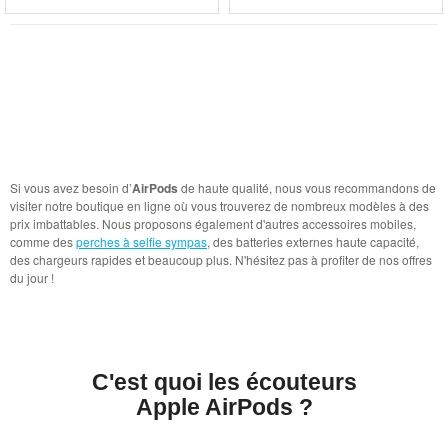
Si vous avez besoin d’
AirPods
de haute qualité, nous vous recommandons de
visiter notre boutique en ligne où vous trouverez de nombreux modèles à des
prix imbattables. Nous proposons également d'autres accessoires mobiles,
comme des
perches à selfie sympas
, des batteries externes haute capacité,
des chargeurs rapides et beaucoup plus. N'hésitez pas à profiter de nos offres
du jour !
C'est quoi les écouteurs
Apple AirPods ?