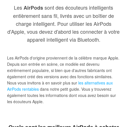
Les
sont des écouteurs intelligents
AirPods
entièrement sans fil, livrés avec un boîtier de
charge intelligent. Pour utiliser les AirPods
d'Apple, vous devez d'abord les connecter à votre
appareil intelligent via Bluetooth.
Les AirPods d'origine proviennent de la célèbre marque Apple.
Depuis son entrée en scène, ce modèle est devenu
extrêmement populaire, si bien que d'autres fabricants ont
également créé des versions avec des fonctions similaires.
Nous vous invitons à en savoir plus sur
les alternatives aux
AirPods rentables
dans notre petit guide. Vous y trouverez
également toutes les informations dont vous avez besoin sur
les écouteurs Apple.