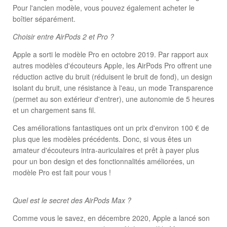
Pour l'ancien modèle, vous pouvez également acheter le
boîtier séparément.
Choisir entre AirPods 2 et Pro ?
Apple a sorti le modèle Pro en octobre 2019. Par rapport aux
autres modèles d'écouteurs Apple, les AirPods Pro offrent une
réduction active du bruit (réduisent le bruit de fond), un design
isolant du bruit, une résistance à l'eau, un mode Transparence
(permet au son extérieur d'entrer), une autonomie de 5 heures
et un chargement sans fil.
Ces améliorations fantastiques ont un prix d'environ 100 € de
plus que les modèles précédents. Donc, si vous êtes un
amateur d'écouteurs intra-auriculaires et prêt à payer plus
pour un bon design et des fonctionnalités améliorées, un
modèle Pro est fait pour vous !
Quel est le secret des AirPods Max ?
Comme vous le savez, en décembre 2020, Apple a lancé son