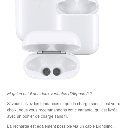
Et qu'en est-il des deux variantes d'Airpods 2 ?
Si vous suivez les tendances et que la charge sans fil est votre
choix, nous vous recommandons cette variante, qui est livrée
avec un boîtier de charge sans fil.
La recharge est également possible via un câble Lightning.