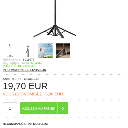
RÉFÉRENCE:
3011677
DISPONIBILITÉ:
EN STOCK.
PRÊT À ÊTRE EXPÉDIÉ
INFORMATIONS DE LIVRAISON
ANCIEN PRIX
25,60 EUR
19,70
EUR
VOUS ÉCONOMISEZ
5,90 EUR
RECOMMANDÉS PAR MOBILE24