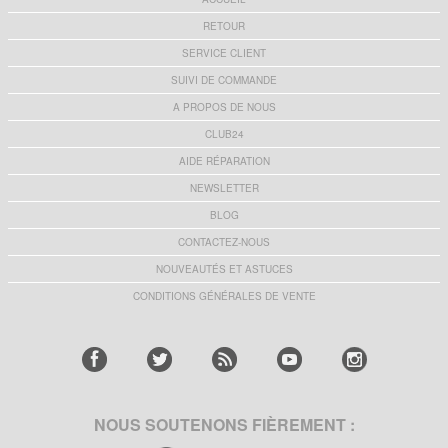
RETOUR
SERVICE CLIENT
SUIVI DE COMMANDE
A PROPOS DE NOUS
CLUB24
AIDE RÉPARATION
NEWSLETTER
BLOG
CONTACTEZ-NOUS
NOUVEAUTÉS ET ASTUCES
CONDITIONS GÉNÉRALES DE VENTE
NOUS SOUTENONS FIÈREMENT :