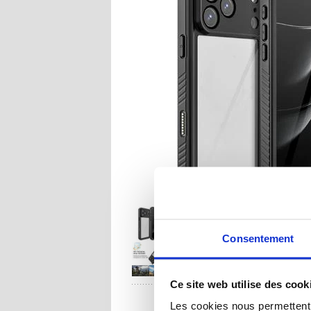
Consentement
Ce site web utilise des cook
UNE QUESTION
Les cookies nous permettent d