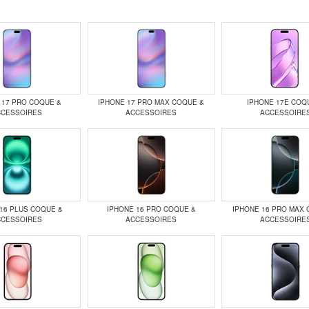
 17 PRO COQUE &
IPHONE 17 PRO MAX COQUE &
IPHONE 17E COQ
CCESSOIRES
ACCESSOIRES
ACCESSOIRE
16 PLUS COQUE &
IPHONE 16 PRO COQUE &
IPHONE 16 PRO MAX 
CCESSOIRES
ACCESSOIRES
ACCESSOIRE