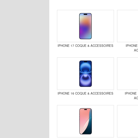
IPHONE 17 COQUE & ACCESSOIRES
IPHONE
A
IPHONE 16 COQUE & ACCESSOIRES
IPHONE 
A