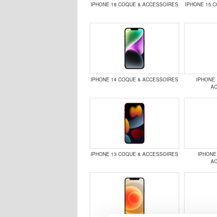
IPHONE 18 COQUE & ACCESSOIRES
IPHONE 15 
IPHONE 14 COQUE & ACCESSOIRES
IPHONE 
A
IPHONE 13 COQUE & ACCESSOIRES
IPHONE
A