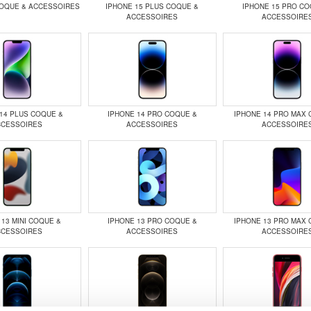
COQUE & ACCESSOIRES
IPHONE 15 PLUS COQUE &
IPHONE 15 PRO CO
ACCESSOIRES
ACCESSOIRE
14 PLUS COQUE &
IPHONE 14 PRO COQUE &
IPHONE 14 PRO MAX 
CCESSOIRES
ACCESSOIRES
ACCESSOIRE
 13 MINI COQUE &
IPHONE 13 PRO COQUE &
IPHONE 13 PRO MAX 
CCESSOIRES
ACCESSOIRES
ACCESSOIRE