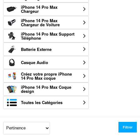
iPhone 14 Pro Max
Chargeur
iPhone 14 Pro Max
Chargeur de Voiture
iPhone 14 Pro Max Support
Téléphone
Batterie Externe
Casque Audio
Créez votre propre iPhone
14 Pro Max coque
iPhone 14 Pro Max Coque
design
Toutes les Catégories
Filtrer