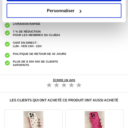
Personnaliser
LIVRAISON RAPIDE
7 % DE RÉDUCTION
POUR LES MEMBRES DU CLUB24
CHAT EN DIRECT :
LUN - VEN 10H - 22H
POLITIQUE DE RETOUR DE 30 JOURS
PLUS DE 8 000 000 DE CLIENTS
SATISFAITS
ÉCRIRE UN AVIS
LES CLIENTS QUI ONT ACHETÉ CE PRODUIT ONT AUSSI ACHETÉ