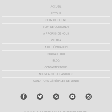
ACCUEIL
RETOUR
SERVICE CLIENT
SUIVI DE COMMANDE
A PROPOS DE NOUS
CLUB24
AIDE RÉPARATION
NEWSLETTER
BLOG
CONTACTEZ-NOUS
NOUVEAUTÉS ET ASTUCES
CONDITIONS GÉNÉRALES DE VENTE