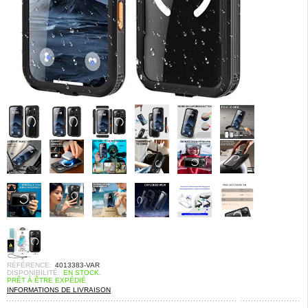
RÉFÉRENCE:
4013383-VAR
DISPONIBILITÉ:
EN STOCK.
PRÊT À ÊTRE EXPÉDIÉ
INFORMATIONS DE LIVRAISON