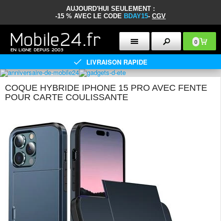
AUJOURD'HUI SEULEMENT :
-15 % AVEC LE CODE
BDAY15
-
CGV
0
LIVRAISON RAPIDE
COQUE HYBRIDE IPHONE 15 PRO AVEC FENTE
POUR CARTE COULISSANTE