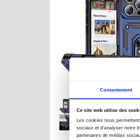
Consentement
Ce site web utilise des cook
Les cookies nous permettent d
sociaux et d'analyser notre t
partenaires de médias sociaux