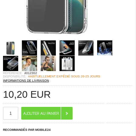
RÉFÉRENCE:
4012302
DISPONIBILITÉ:
HABITUELLEMENT EXPÉDIÉ SOUS 20-25 JOURS
INFORMATIONS DE LIVRAISON
10,20
EUR
RECOMMANDÉS PAR MOBILE24