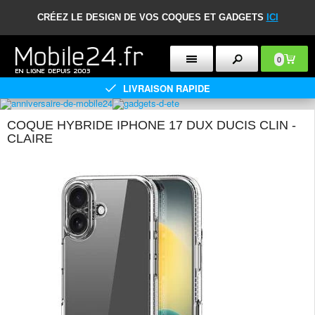
CRÉEZ LE DESIGN DE VOS COQUES ET GADGETS
ICI
0
LIVRAISON RAPIDE
COQUE HYBRIDE IPHONE 17 DUX DUCIS CLIN -
CLAIRE