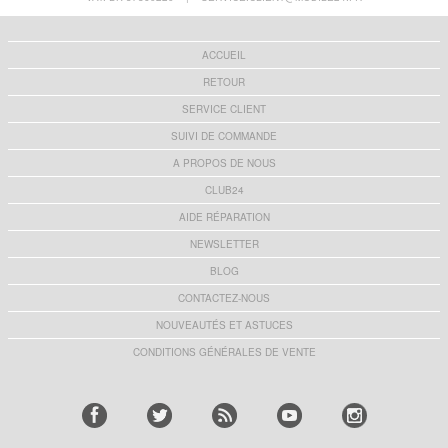
ACCUEIL
RETOUR
SERVICE CLIENT
SUIVI DE COMMANDE
A PROPOS DE NOUS
CLUB24
AIDE RÉPARATION
NEWSLETTER
BLOG
CONTACTEZ-NOUS
NOUVEAUTÉS ET ASTUCES
CONDITIONS GÉNÉRALES DE VENTE