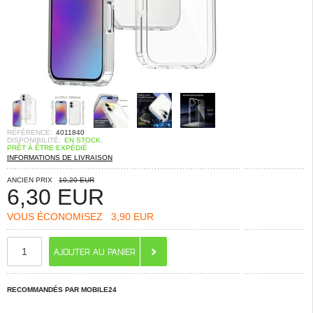
RÉFÉRENCE:
4011840
DISPONIBILITÉ:
EN STOCK.
PRÊT À ÊTRE EXPÉDIÉ
INFORMATIONS DE LIVRAISON
ANCIEN PRIX
10,20 EUR
6,30
EUR
VOUS ÉCONOMISEZ
3,90 EUR
RECOMMANDÉS PAR MOBILE24