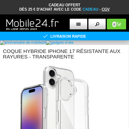
CADEAU OFFERT
DÈS 25 € D'ACHAT AVEC LE CODE
CADEAU
-
CGV
0
LIVRAISON RAPIDE
COQUE HYBRIDE IPHONE 17 RÉSISTANTE AUX
RAYURES - TRANSPARENTE