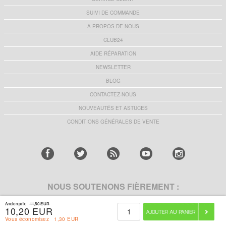
SUIVI DE COMMANDE
A PROPOS DE NOUS
CLUB24
AIDE RÉPARATION
NEWSLETTER
BLOG
CONTACTEZ-NOUS
NOUVEAUTÉS ET ASTUCES
CONDITIONS GÉNÉRALES DE VENTE
NOUS SOUTENONS FIÈREMENT :
Ancien prix
11,50 EUR
10,20 EUR
Vous économisez
1,30 EUR