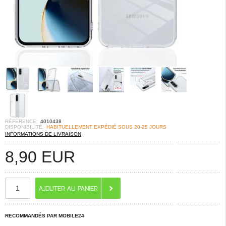
RÉFÉRENCE:
4010438
DISPONIBILITÉ:
HABITUELLEMENT EXPÉDIÉ SOUS 20-25 JOURS
INFORMATIONS DE LIVRAISON
8,90
EUR
RECOMMANDÉS PAR MOBILE24