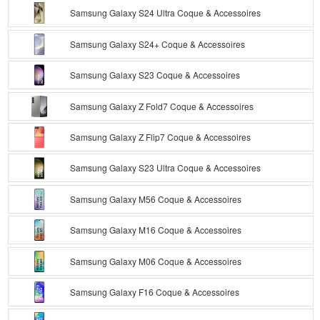
Samsung Galaxy S24 Ultra Coque & Accessoires
Samsung Galaxy S24+ Coque & Accessoires
Samsung Galaxy S23 Coque & Accessoires
Samsung Galaxy Z Fold7 Coque & Accessoires
Samsung Galaxy Z Flip7 Coque & Accessoires
Samsung Galaxy S23 Ultra Coque & Accessoires
Samsung Galaxy M56 Coque & Accessoires
Samsung Galaxy M16 Coque & Accessoires
Samsung Galaxy M06 Coque & Accessoires
Samsung Galaxy F16 Coque & Accessoires