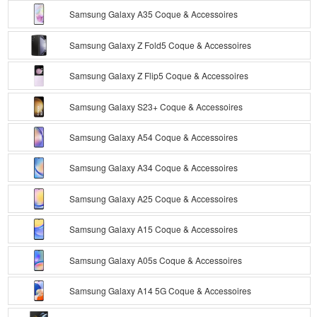
Samsung Galaxy A35 Coque & Accessoires
Samsung Galaxy Z Fold5 Coque & Accessoires
Samsung Galaxy Z Flip5 Coque & Accessoires
Samsung Galaxy S23+ Coque & Accessoires
Samsung Galaxy A54 Coque & Accessoires
Samsung Galaxy A34 Coque & Accessoires
Samsung Galaxy A25 Coque & Accessoires
Samsung Galaxy A15 Coque & Accessoires
Samsung Galaxy A05s Coque & Accessoires
Samsung Galaxy A14 5G Coque & Accessoires