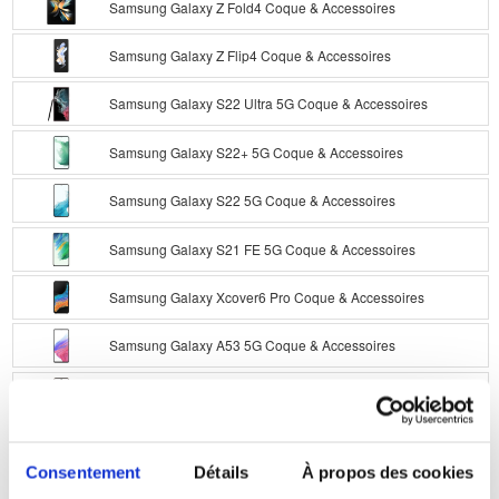
Samsung Galaxy Z Fold4 Coque & Accessoires
Samsung Galaxy Z Flip4 Coque & Accessoires
Samsung Galaxy S22 Ultra 5G Coque & Accessoires
Samsung Galaxy S22+ 5G Coque & Accessoires
Samsung Galaxy S22 5G Coque & Accessoires
Samsung Galaxy S21 FE 5G Coque & Accessoires
Samsung Galaxy Xcover6 Pro Coque & Accessoires
Samsung Galaxy A53 5G Coque & Accessoires
Samsung Galaxy A33 5G Coque & Accessoires
Samsung Galaxy A23 5G Coque & Accessoires
Consentement
Détails
À propos des cookies
Samsung Galaxy A23 Coque & Accessoires