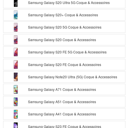
Samsung Galaxy S20 Ultra 5G Coque & Accessoires
Samsung Galaxy S20+ Coque & Accessoires
Samsung Galaxy S20 5G Coque & Accessoires
Samsung Galaxy S20 Coque & Accessoires
Samsung Galaxy S20 FE 5G Coque & Accessoires
Samsung Galaxy S20 FE Coque & Accessoires
Samsung Galaxy Note20 Ultra (5G) Coque & Accessoires
Samsung Galaxy A71 Coque & Accessoires
Samsung Galaxy A51 Coque & Accessoires
Samsung Galaxy A41 Coque & Accessoires
Samsung Galaxy S23 FE Coque & Accessoires