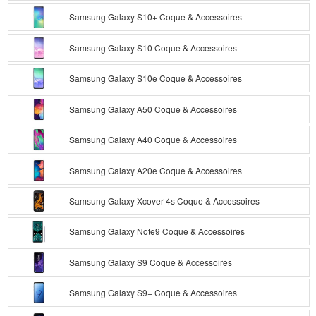
Samsung Galaxy S10+ Coque & Accessoires
Samsung Galaxy S10 Coque & Accessoires
Samsung Galaxy S10e Coque & Accessoires
Samsung Galaxy A50 Coque & Accessoires
Samsung Galaxy A40 Coque & Accessoires
Samsung Galaxy A20e Coque & Accessoires
Samsung Galaxy Xcover 4s Coque & Accessoires
Samsung Galaxy Note9 Coque & Accessoires
Samsung Galaxy S9 Coque & Accessoires
Samsung Galaxy S9+ Coque & Accessoires