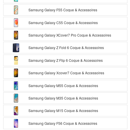
Samsung Galaxy F55 Coque & Accessoires
Samsung Galaxy C55 Coque & Accessoires
Samsung Galaxy XCover7 Pro Coque & Accessoires
Samsung Galaxy Z Fold 6 Coque & Accessoires
Samsung Galaxy Z Flip 6 Coque & Accessoires
Samsung Galaxy Xcover7 Coque & Accessoires
Samsung Galaxy M55 Coque & Accessoires
Samsung Galaxy M35 Coque & Accessoires
Samsung Galaxy M15 Coque & Accessoires
Samsung Galaxy F56 Coque & Accessoires