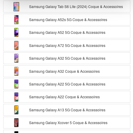
Samsung Galaxy Tab S6 Lite (2024) Coque & Accessoires
Samsung Galaxy A52s 5G Coque & Accessoires
Samsung Galaxy A52 5G Coque & Accessoires
Samsung Galaxy A72 5G Coque & Accessoires
Samsung Galaxy A32 5G Coque & Accessoires
Samsung Galaxy A32 Coque & Accessoires
Samsung Galaxy A22 5G Coque & Accessoires
Samsung Galaxy A22 Coque & Accessoires
Samsung Galaxy A13 5G Coque & Accessoires
Samsung Galaxy Xcover 5 Coque & Accessoires