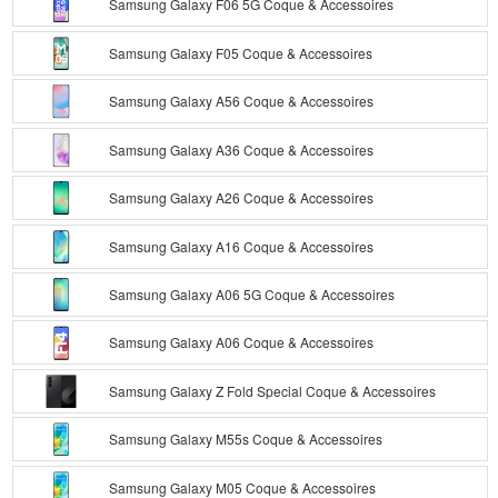
Samsung Galaxy F06 5G Coque & Accessoires
Samsung Galaxy F05 Coque & Accessoires
Samsung Galaxy A56 Coque & Accessoires
Samsung Galaxy A36 Coque & Accessoires
Samsung Galaxy A26 Coque & Accessoires
Samsung Galaxy A16 Coque & Accessoires
Samsung Galaxy A06 5G Coque & Accessoires
Samsung Galaxy A06 Coque & Accessoires
Samsung Galaxy Z Fold Special Coque & Accessoires
Samsung Galaxy M55s Coque & Accessoires
Samsung Galaxy M05 Coque & Accessoires