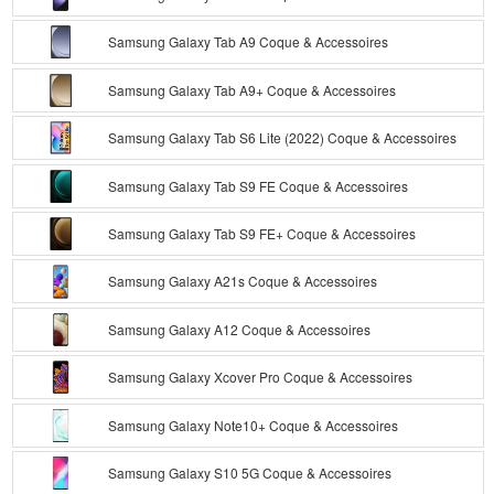
Samsung Galaxy Tab A9 Coque & Accessoires
Samsung Galaxy Tab A9+ Coque & Accessoires
Samsung Galaxy Tab S6 Lite (2022) Coque & Accessoires
Samsung Galaxy Tab S9 FE Coque & Accessoires
Samsung Galaxy Tab S9 FE+ Coque & Accessoires
Samsung Galaxy A21s Coque & Accessoires
Samsung Galaxy A12 Coque & Accessoires
Samsung Galaxy Xcover Pro Coque & Accessoires
Samsung Galaxy Note10+ Coque & Accessoires
Samsung Galaxy S10 5G Coque & Accessoires