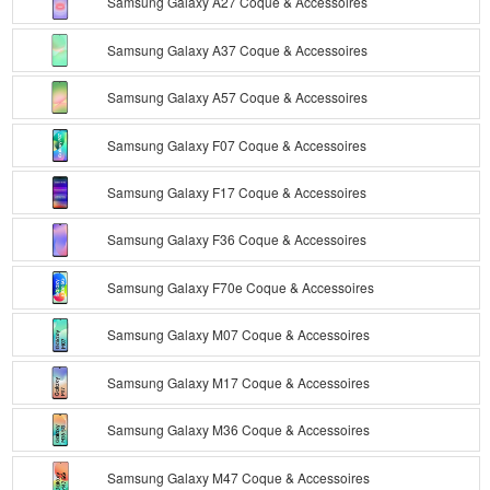
Samsung Galaxy A27 Coque & Accessoires
Samsung Galaxy A37 Coque & Accessoires
Samsung Galaxy A57 Coque & Accessoires
Samsung Galaxy F07 Coque & Accessoires
Samsung Galaxy F17 Coque & Accessoires
Samsung Galaxy F36 Coque & Accessoires
Samsung Galaxy F70e Coque & Accessoires
Samsung Galaxy M07 Coque & Accessoires
Samsung Galaxy M17 Coque & Accessoires
Samsung Galaxy M36 Coque & Accessoires
Samsung Galaxy M47 Coque & Accessoires