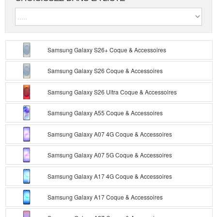
Samsung Galaxy S26+ Coque & Accessoires
Samsung Galaxy S26 Coque & Accessoires
Samsung Galaxy S26 Ultra Coque & Accessoires
Samsung Galaxy A55 Coque & Accessoires
Samsung Galaxy A07 4G Coque & Accessoires
Samsung Galaxy A07 5G Coque & Accessoires
Samsung Galaxy A17 4G Coque & Accessoires
Samsung Galaxy A17 Coque & Accessoires