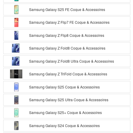
Samsung Galaxy S25 FE Coque & Accessoires
Samsung Galaxy Z Flip7 FE Coque & Accessoires
Samsung Galaxy Z Flip8 Coque & Accessoires
Samsung Galaxy Z Fold8 Coque & Accessoires
Samsung Galaxy Z Fold8 Ultra Coque & Accessoires
Samsung Galaxy Z TriFold Coque & Accessoires
Samsung Galaxy S25 Coque & Accessoires
Samsung Galaxy S25 Ultra Coque & Accessoires
Samsung Galaxy S25+ Coque & Accessoires
Samsung Galaxy S24 Coque & Accessoires