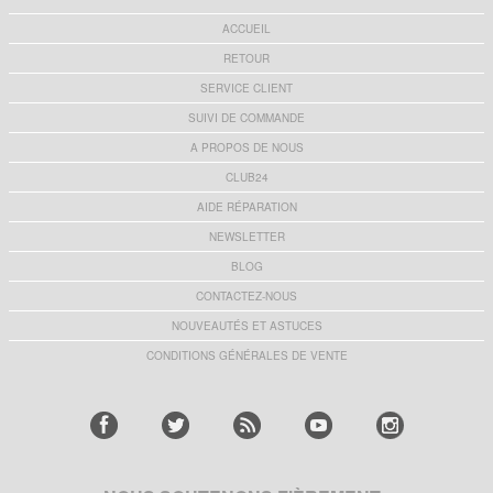
ACCUEIL
RETOUR
SERVICE CLIENT
SUIVI DE COMMANDE
A PROPOS DE NOUS
CLUB24
AIDE RÉPARATION
NEWSLETTER
BLOG
CONTACTEZ-NOUS
NOUVEAUTÉS ET ASTUCES
CONDITIONS GÉNÉRALES DE VENTE