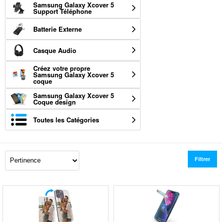
Samsung Galaxy Xcover 5
Support Téléphone
Batterie Externe
Casque Audio
Créez votre propre
Samsung Galaxy Xcover 5
coque
Samsung Galaxy Xcover 5
Coque design
Toutes les Catégories
Filtrer