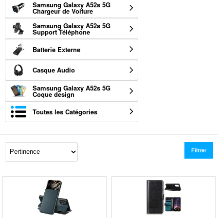
Samsung Galaxy A52s 5G
Chargeur de Voiture
Samsung Galaxy A52s 5G
Support Téléphone
Batterie Externe
Casque Audio
Samsung Galaxy A52s 5G
Coque design
Toutes les Catégories
Filtrer