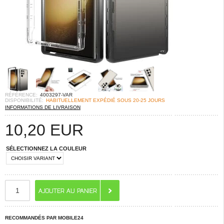
RÉFÉRENCE:
4003297-VAR
DISPONIBILITÉ:
HABITUELLEMENT EXPÉDIÉ SOUS 20-25 JOURS
INFORMATIONS DE LIVRAISON
10,20
EUR
SÉLECTIONNEZ LA COULEUR
RECOMMANDÉS PAR MOBILE24