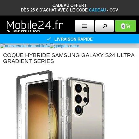
CADEAU OFFERT
DÈS 25 € D'ACHAT AVEC LE CODE
CADEAU
-
CGV
0
LIVRAISON RAPIDE
COQUE HYBRIDE SAMSUNG GALAXY S24 ULTRA
GRADIENT SERIES