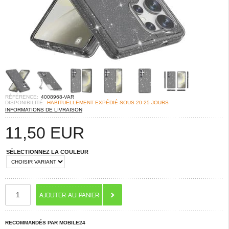
RÉFÉRENCE:
4008968-VAR
DISPONIBILITÉ:
HABITUELLEMENT EXPÉDIÉ SOUS 20-25 JOURS
INFORMATIONS DE LIVRAISON
11,50
EUR
SÉLECTIONNEZ LA COULEUR
RECOMMANDÉS PAR MOBILE24