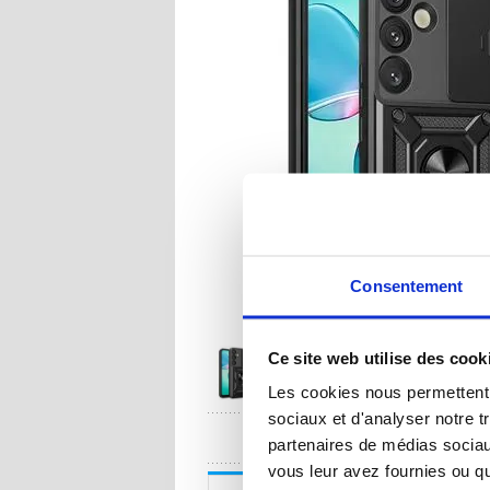
Consentement
Ce site web utilise des cook
Les cookies nous permettent d
sociaux et d'analyser notre t
UNE QUESTION
partenaires de médias sociaux
vous leur avez fournies ou qu'