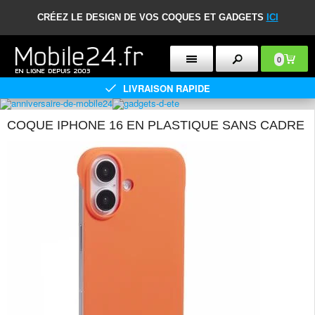
CRÉEZ LE DESIGN DE VOS COQUES ET GADGETS
ICI
0
LIVRAISON RAPIDE
COQUE IPHONE 16 EN PLASTIQUE SANS CADRE