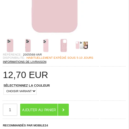
RÉFÉRENCE:
2005568-VAR
DISPONIBILITÉ:
HABITUELLEMENT EXPÉDIÉ SOUS 5-10 JOURS
INFORMATIONS DE LIVRAISON
12,70
EUR
SÉLECTIONNEZ LA COULEUR
RECOMMANDÉS PAR MOBILE24