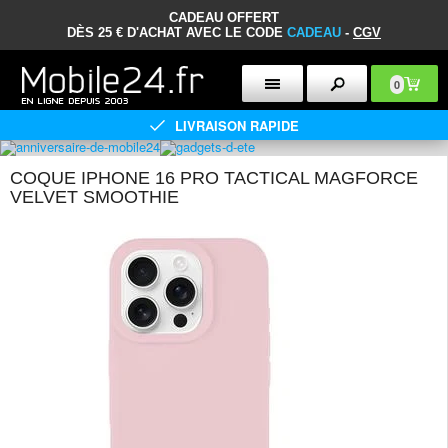
CADEAU OFFERT
DÈS 25 € D'ACHAT AVEC LE CODE
CADEAU
-
CGV
0
LIVRAISON RAPIDE
COQUE IPHONE 16 PRO TACTICAL MAGFORCE
VELVET SMOOTHIE