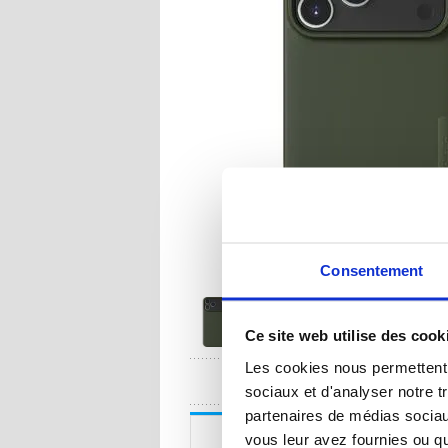
Consentement
Ce site web utilise des cook
Les cookies nous permettent d
UNE QUESTION
sociaux et d'analyser notre t
partenaires de médias sociaux
Description
vous leur avez fournies ou qu'