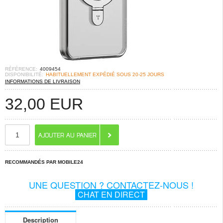
RÉFÉRENCE:
4009454
DISPONIBILITÉ:
HABITUELLEMENT EXPÉDIÉ SOUS 20-25 JOURS
INFORMATIONS DE LIVRAISON
32,00
EUR
RECOMMANDÉS PAR MOBILE24
UNE QUESTION ? CONTACTEZ-NOUS !
CHAT EN DIRECT
Description