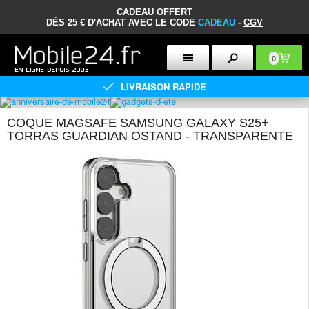
CADEAU OFFERT
DÈS 25 € D'ACHAT AVEC LE CODE
CADEAU
-
CGV
0
LIVRAISON RAPIDE
COQUE MAGSAFE SAMSUNG GALAXY S25+
TORRAS GUARDIAN OSTAND - TRANSPARENTE