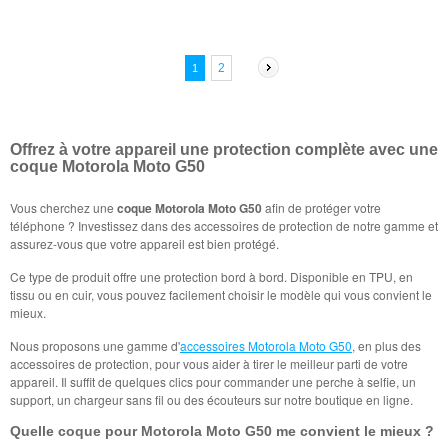
2
1
Offrez à votre appareil une protection complète avec une
coque Motorola Moto G50
Vous cherchez une
coque Motorola Moto G50
afin de protéger votre
téléphone ? Investissez dans des accessoires de protection de notre gamme et
assurez-vous que votre appareil est bien protégé.
Ce type de produit offre une protection bord à bord. Disponible en TPU, en
tissu ou en cuir, vous pouvez facilement choisir le modèle qui vous convient le
mieux.
Nous proposons une gamme d'
accessoires Motorola Moto G50
, en plus des
accessoires de protection, pour vous aider à tirer le meilleur parti de votre
appareil. Il suffit de quelques clics pour commander une perche à selfie, un
support, un chargeur sans fil ou des écouteurs sur notre boutique en ligne.
Quelle coque pour Motorola Moto G50 me convient le mieux ?