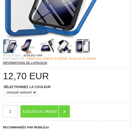
RÉFÉRENCE:
4008362-VAR
DISPONIBILITÉ:
HABITUELLEMENT EXPÉDIÉ SOUS 20-25 JOURS
INFORMATIONS DE LIVRAISON
12,70
EUR
SÉLECTIONNEZ LA COULEUR
RECOMMANDÉS PAR MOBILE24