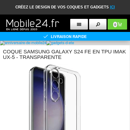
CRÉEZ LE DESIGN DE VOS COQUES ET GADGETS
ICI
0
LIVRAISON RAPIDE
COQUE SAMSUNG GALAXY S24 FE EN TPU IMAK
UX-5 - TRANSPARENTE