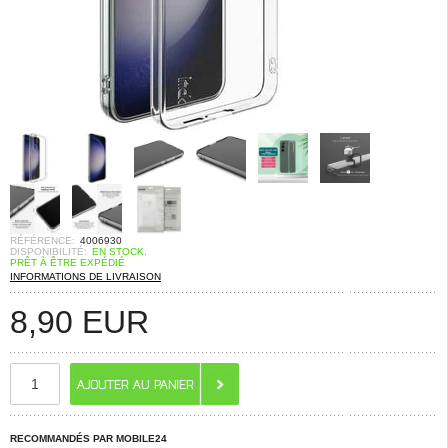
RÉFÉRENCE:
4006930
DISPONIBILITÉ:
EN STOCK.
PRÊT À ÊTRE EXPÉDIÉ
INFORMATIONS DE LIVRAISON
8,90
EUR
RECOMMANDÉS PAR MOBILE24