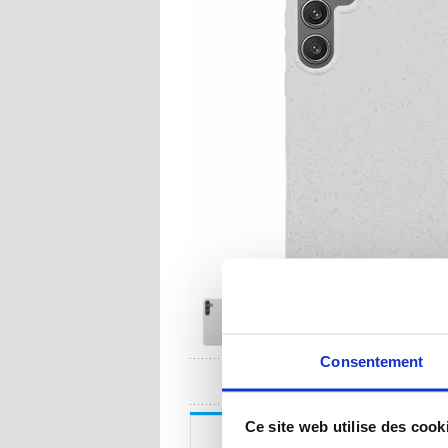
Consentement
UNE QUESTION
Ce site web utilise des cook
Description