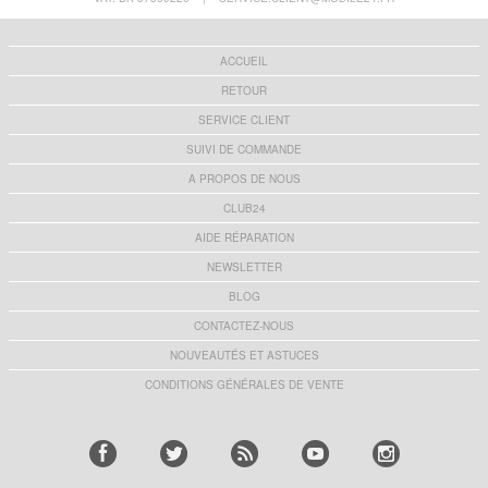
ACCUEIL
RETOUR
SERVICE CLIENT
SUIVI DE COMMANDE
A PROPOS DE NOUS
CLUB24
AIDE RÉPARATION
NEWSLETTER
BLOG
CONTACTEZ-NOUS
NOUVEAUTÉS ET ASTUCES
CONDITIONS GÉNÉRALES DE VENTE