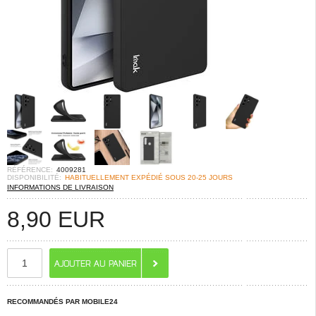
RÉFÉRENCE:
4009281
DISPONIBILITÉ:
HABITUELLEMENT EXPÉDIÉ SOUS 20-25 JOURS
INFORMATIONS DE LIVRAISON
8,90
EUR
RECOMMANDÉS PAR MOBILE24