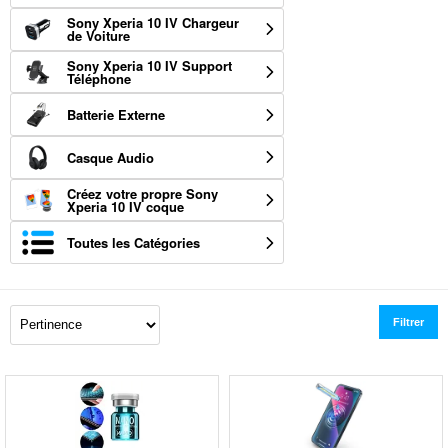
Sony Xperia 10 IV Chargeur
de Voiture
Sony Xperia 10 IV Support
Téléphone
Batterie Externe
Casque Audio
Créez votre propre Sony
Xperia 10 IV coque
Toutes les Catégories
Filtrer