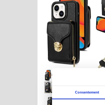
Consentement